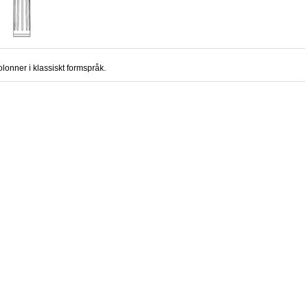
lonner i klassiskt formspråk.