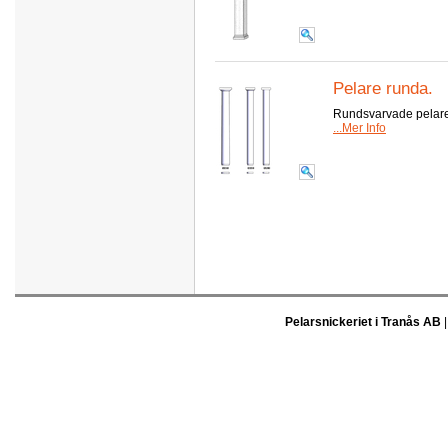
Pelare runda.
Rundsvarvade pelare
...Mer Info
Pelarsnickeriet i Tranås AB
|